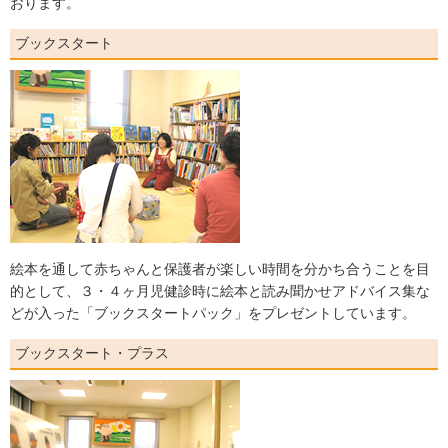
おります。
ブックスタート
絵本を通して赤ちゃんと保護者が楽しい時間を分かち合うことを目
的として、３・４ヶ月児健診時に絵本と読み聞かせアドバイス集な
どが入った「ブックスタートパック」をプレゼントしています。
ブックスタート・プラス