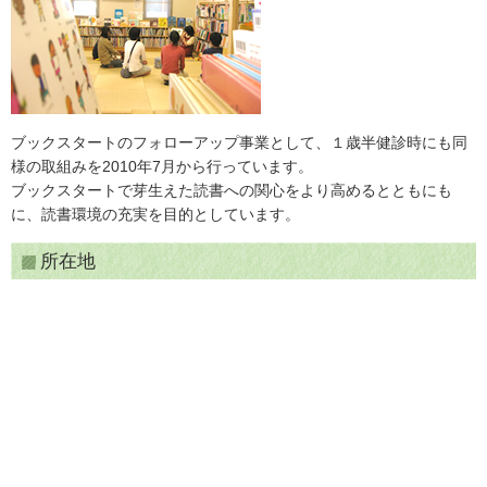
ブックスタートのフォローアップ事業として、１歳半健診時にも同
様の取組みを2010年7月から行っています。
ブックスタートで芽生えた読書への関心をより高めるとともにも
に、読書環境の充実を目的としています。
所在地