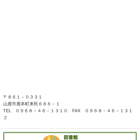
〒８６１－０３３１
山鹿市鹿本町来民６８６－１
TEL ０９６８－４６－１３１０ FAX ０９６８－４６－１３１
２