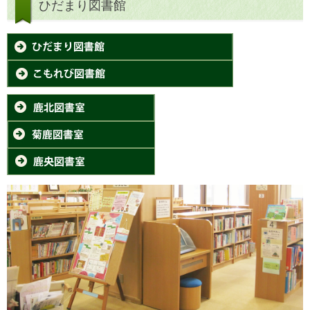
ひだまり図書館