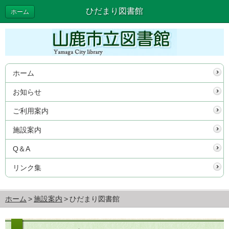
ひだまり図書館
ホーム
ホーム
お知らせ
ご利用案内
施設案内
Q＆A
リンク集
ホーム
施設案内
ひだまり図書館