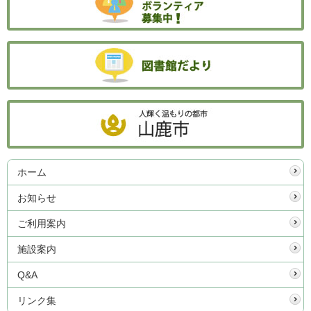
ホーム
お知らせ
ご利用案内
施設案内
Q&A
リンク集