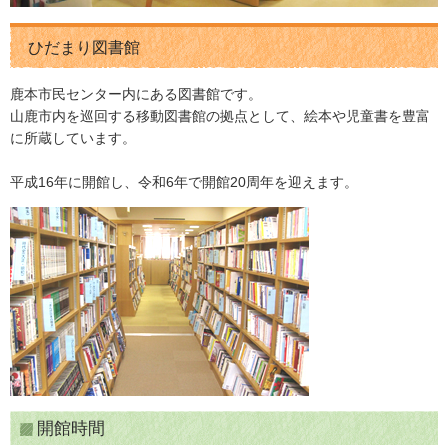
ひだまり図書館
鹿本市民センター内にある図書館です。
山鹿市内を巡回する移動図書館の拠点として、絵本や児童書を豊富
に所蔵しています。
平成16年に開館し、令和6年で開館20周年を迎えます。
開館時間