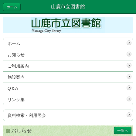
山鹿市立図書館
ホーム
ホーム
お知らせ
ご利用案内
施設案内
Q＆A
リンク集
資料検索・利用照会
おしらせ
一覧へ