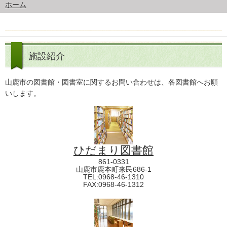
ホーム
施設紹介
山鹿市の図書館・図書室に関するお問い合わせは、各図書館へお願
いします。
ひだまり図書館
861-0331
山鹿市鹿本町来民686-1
TEL:0968-46-1310
FAX:0968-46-1312