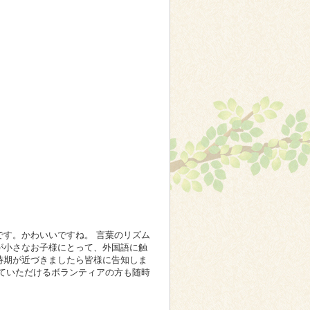
です。かわいいですね。 言葉のリズム
が小さなお子様にとって、外国語に触
時期が近づきましたら皆様に告知しま
していただけるボランティアの方も随時