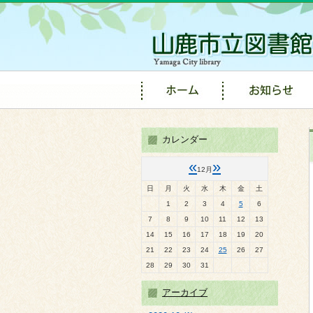
カレンダー
«
»
12月
日
月
火
水
木
金
土
1
2
3
4
5
6
7
8
9
10
11
12
13
14
15
16
17
18
19
20
21
22
23
24
25
26
27
28
29
30
31
アーカイブ