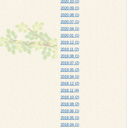
2020.10 (1)
2020.09 (1)
2020.08 (1)
2020.07 (1)
2020.04 (1)
2020.01 (1)
2019.12 (1)
2019.11 (2)
2019.08 (1)
2019.07 (2)
2019.05 (2)
2019.04 (1)
2018.12 (2)
2018.11 (4)
2018.10 (2)
2018.08 (2)
2018.06 (1)
2018.05 (1)
2018.04 (1)