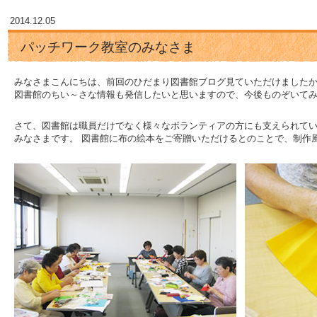
2014.12.05
パッチワーク教室のみなさま
みなさまこんにちは、前回のひだまり図書館ブログ見ていただけました
図書館のちい～さな情報も発信したいと思いますので、今後ものぞいて
さて、図書館は職員だけでなく様々なボランティアの方にも支えられてい
みなさまです。 図書館に布の絵本をご寄贈いただけるとのことで、制作