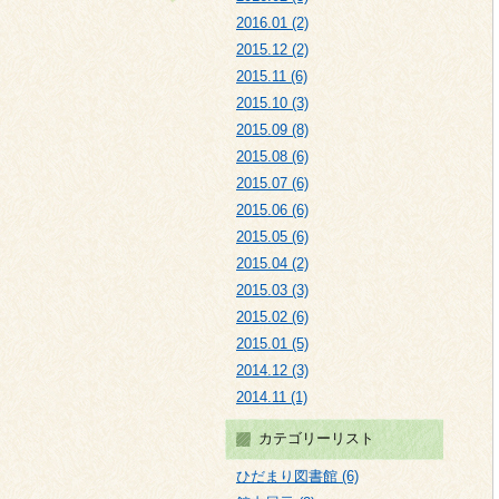
2016.01 (2)
2015.12 (2)
2015.11 (6)
2015.10 (3)
2015.09 (8)
2015.08 (6)
2015.07 (6)
2015.06 (6)
2015.05 (6)
2015.04 (2)
2015.03 (3)
2015.02 (6)
2015.01 (5)
2014.12 (3)
2014.11 (1)
カテゴリーリスト
ひだまり図書館 (6)