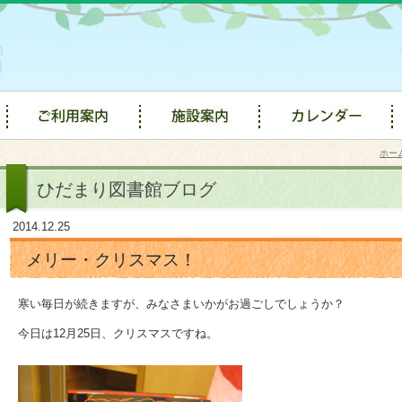
ホー
ひだまり図書館ブログ
2014.12.25
メリー・クリスマス！
寒い毎日が続きますが、みなさまいかがお過ごしでしょうか？
今日は12月25日、クリスマスですね。