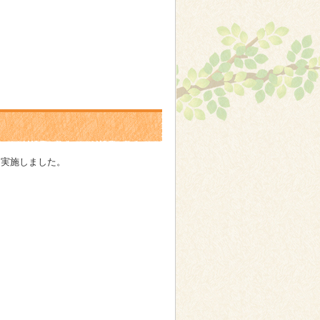
。
を実施しました。