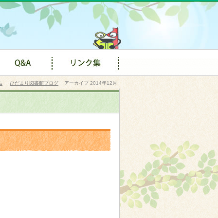
ム
ひだまり図書館ブログ
アーカイブ 2014年12月