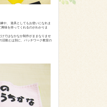
練や、 遊具としてもお使いになれま
て興味を持ってくれるのがわかりま
だけではなかなか制作がままなりませ
その活動とは別に、パッチワーク教室の