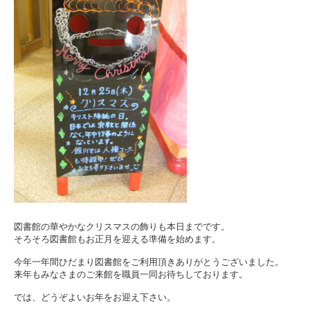
図書館の華やかなクリスマスの飾りも本日までです。
そろそろ図書館もお正月を迎える準備を始めます。
今年一年間ひだまり図書館をご利用頂きありがとうございました。
来年もみなさまのご来館を職員一同お待ちしております。
では、どうぞよいお年をお迎え下さい。