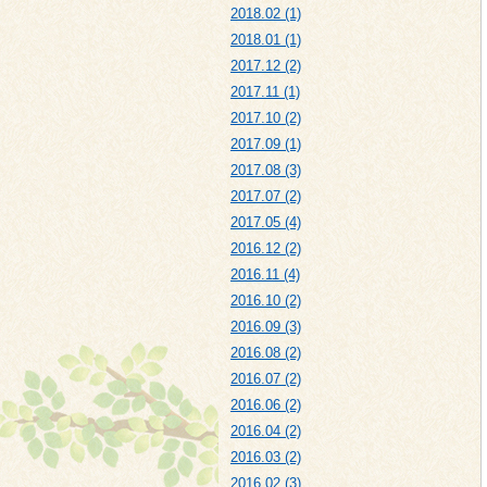
2018.02 (1)
2018.01 (1)
2017.12 (2)
2017.11 (1)
2017.10 (2)
2017.09 (1)
2017.08 (3)
2017.07 (2)
2017.05 (4)
2016.12 (2)
2016.11 (4)
2016.10 (2)
2016.09 (3)
2016.08 (2)
2016.07 (2)
2016.06 (2)
2016.04 (2)
2016.03 (2)
2016.02 (3)