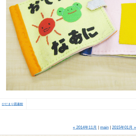
ひだまり図書館
« 2014年11月
|
main
|
2015年01月 »