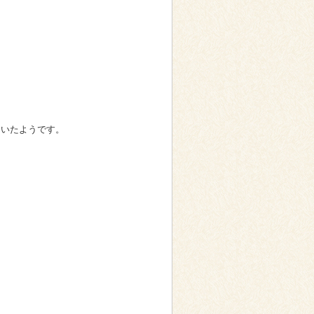
ていたようです。