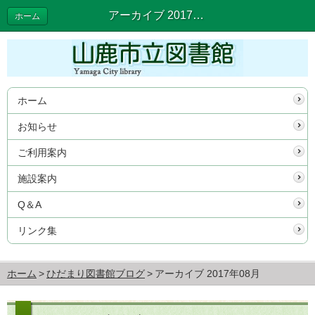
アーカイブ 2017年08月 | ひだまり図書館ブログ
ホーム
ホーム
お知らせ
ご利用案内
施設案内
Q＆A
リンク集
ホーム
ひだまり図書館ブログ
アーカイブ 2017年08月