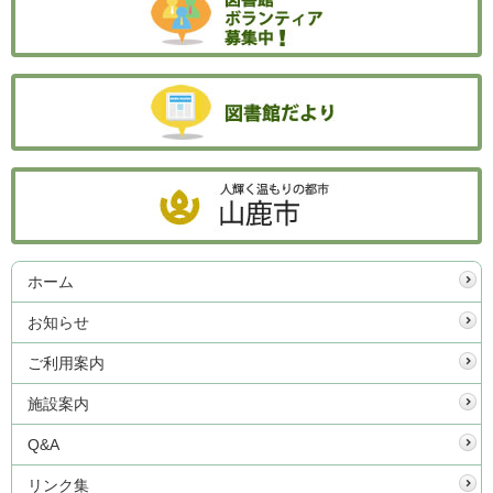
ホーム
お知らせ
ご利用案内
施設案内
Q&A
リンク集