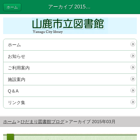
アーカイブ 2015年03月 | ひだまり図書館ブログ
ホーム
ホーム
お知らせ
ご利用案内
施設案内
Q＆A
リンク集
ホーム
ひだまり図書館ブログ
アーカイブ 2015年03月