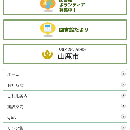
ホーム
お知らせ
ご利用案内
施設案内
Q&A
リンク集