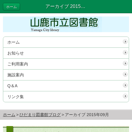
アーカイブ 2015年09月 | ひだまり図書館ブログ
ホーム
ホーム
お知らせ
ご利用案内
施設案内
Q＆A
リンク集
ホーム
ひだまり図書館ブログ
アーカイブ 2015年09月