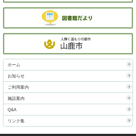
ホーム
お知らせ
ご利用案内
施設案内
Q&A
リンク集