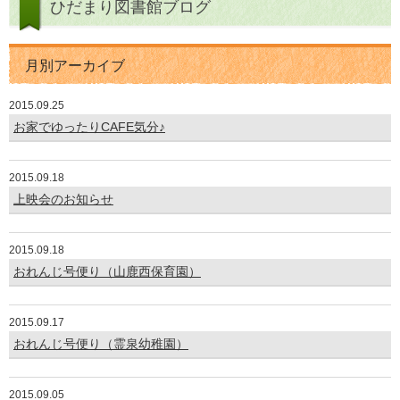
ひだまり図書館ブログ
月別アーカイブ
2015.09.25
お家でゆったりCAFE気分♪
2015.09.18
上映会のお知らせ
2015.09.18
おれんじ号便り（山鹿西保育園）
2015.09.17
おれんじ号便り（霊泉幼稚園）
2015.09.05