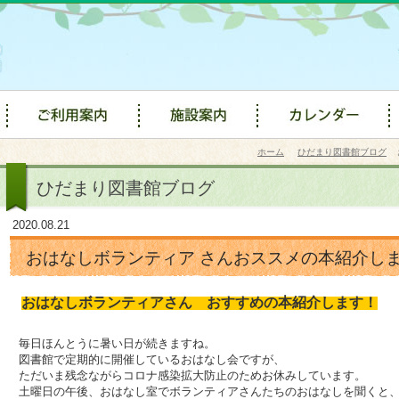
ホーム
ひだまり図書館ブログ
ひだまり図書館ブログ
2020.08.21
おはなしボランティア さんおススメの本紹介し
おはなしボランティアさん おすすめの本紹介します！
毎日ほんとうに暑い日が続きますね。
図書館で定期的に開催しているおはなし会ですが、
ただいま残念ながらコロナ感染拡大防止のためお休みしています。
土曜日の午後、おはなし室でボランティアさんたちのおはなしを聞くと、