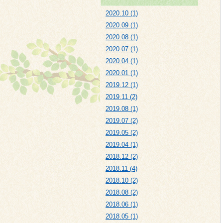
2020.10 (1)
2020.09 (1)
2020.08 (1)
2020.07 (1)
2020.04 (1)
2020.01 (1)
2019.12 (1)
2019.11 (2)
2019.08 (1)
2019.07 (2)
2019.05 (2)
2019.04 (1)
2018.12 (2)
2018.11 (4)
2018.10 (2)
2018.08 (2)
2018.06 (1)
2018.05 (1)