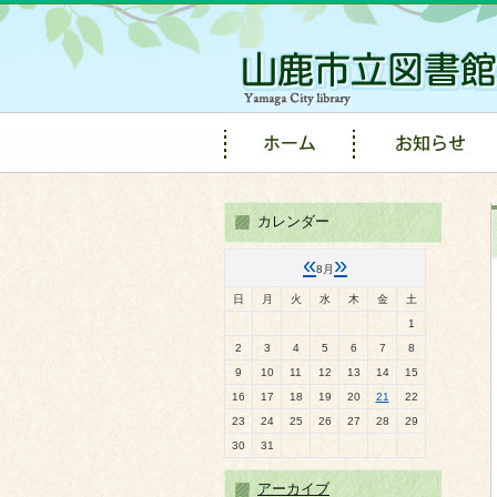
カレンダー
«
»
8月
日
月
火
水
木
金
土
1
2
3
4
5
6
7
8
9
10
11
12
13
14
15
16
17
18
19
20
21
22
23
24
25
26
27
28
29
30
31
アーカイブ