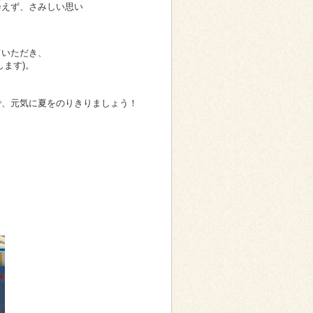
えず、さみしい思い
いただき、
ます)。
、元気に夏をのりきりましょう！