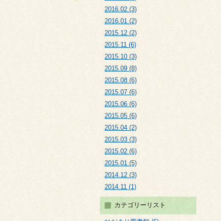
2016.02 (3)
2016.01 (2)
2015.12 (2)
2015.11 (6)
2015.10 (3)
2015.09 (8)
2015.08 (6)
2015.07 (6)
2015.06 (6)
2015.05 (6)
2015.04 (2)
2015.03 (3)
2015.02 (6)
2015.01 (5)
2014.12 (3)
2014.11 (1)
カテゴリーリスト