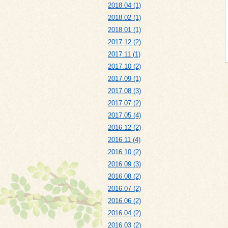
2018.04 (1)
2018.02 (1)
2018.01 (1)
2017.12 (2)
2017.11 (1)
2017.10 (2)
2017.09 (1)
2017.08 (3)
2017.07 (2)
2017.05 (4)
2016.12 (2)
2016.11 (4)
2016.10 (2)
2016.09 (3)
2016.08 (2)
2016.07 (2)
2016.06 (2)
2016.04 (2)
2016.03 (2)