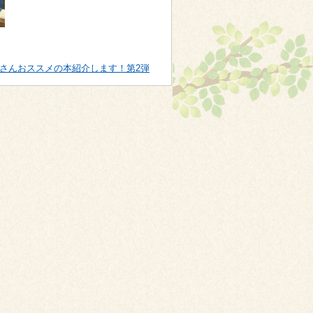
さんおススメの本紹介します！第2弾