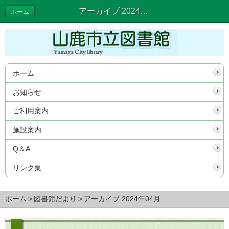
アーカイブ 2024年04月 | 図書館だより
ホーム
ホーム
お知らせ
ご利用案内
施設案内
Q＆A
リンク集
ホーム
図書館だより
アーカイブ 2024年04月