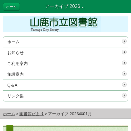
アーカイブ 2026年01月 | 図書館だより
ホーム
ホーム
お知らせ
ご利用案内
施設案内
Q＆A
リンク集
ホーム
図書館だより
アーカイブ 2026年01月