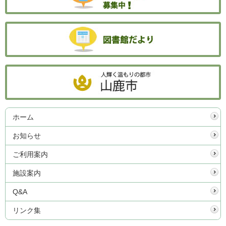
ホーム
お知らせ
ご利用案内
施設案内
Q&A
リンク集