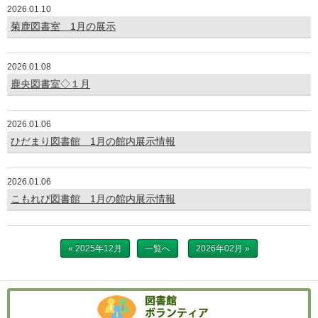
2026.01.10
菊鹿図書室 1月の展示
2026.01.08
鹿央図書室◇１月
2026.01.06
ひだまり図書館 1月の館内展示情報
2026.01.06
こもれび図書館 1月の館内展示情報
« 2025年12月
一覧へ
2026年02月 »