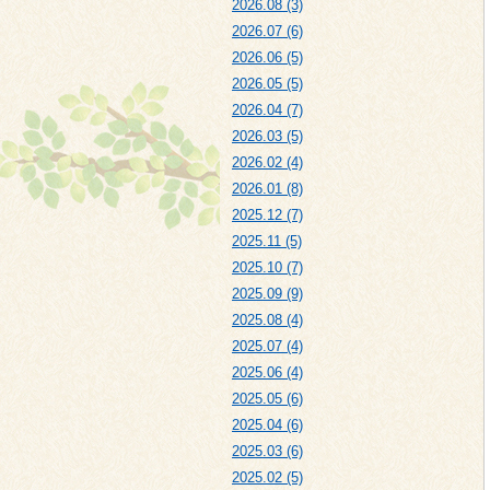
2026.08 (3)
2026.07 (6)
2026.06 (5)
2026.05 (5)
2026.04 (7)
2026.03 (5)
2026.02 (4)
2026.01 (8)
2025.12 (7)
2025.11 (5)
2025.10 (7)
2025.09 (9)
2025.08 (4)
2025.07 (4)
2025.06 (4)
2025.05 (6)
2025.04 (6)
2025.03 (6)
2025.02 (5)