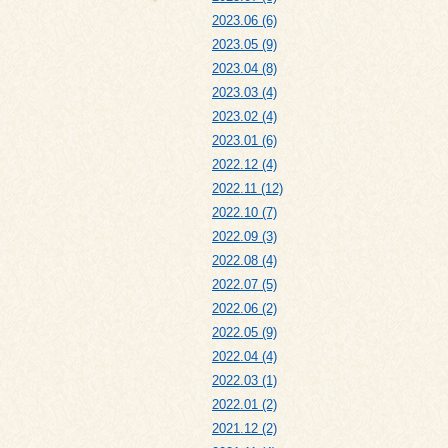
2023.06 (6)
2023.05 (9)
2023.04 (8)
2023.03 (4)
2023.02 (4)
2023.01 (6)
2022.12 (4)
2022.11 (12)
2022.10 (7)
2022.09 (3)
2022.08 (4)
2022.07 (5)
2022.06 (2)
2022.05 (9)
2022.04 (4)
2022.03 (1)
2022.01 (2)
2021.12 (2)