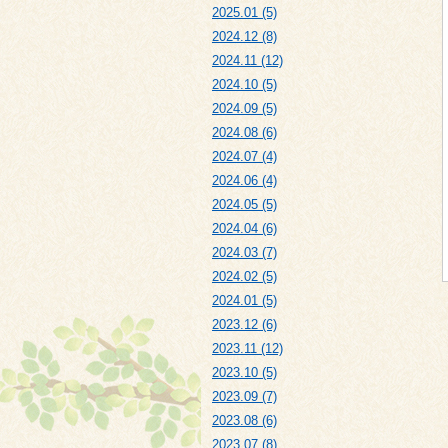
2025.01 (5)
2024.12 (8)
2024.11 (12)
2024.10 (5)
2024.09 (5)
2024.08 (6)
2024.07 (4)
2024.06 (4)
2024.05 (5)
2024.04 (6)
2024.03 (7)
2024.02 (5)
2024.01 (5)
2023.12 (6)
2023.11 (12)
2023.10 (5)
2023.09 (7)
2023.08 (6)
2023.07 (8)