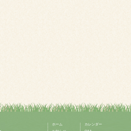
ホーム
カレンダー