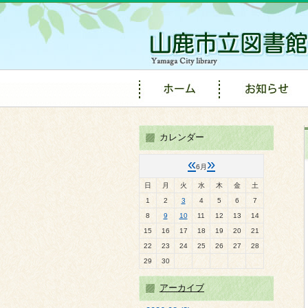
カレンダー
«
»
6月
日
月
火
水
木
金
土
1
2
3
4
5
6
7
8
9
10
11
12
13
14
15
16
17
18
19
20
21
22
23
24
25
26
27
28
29
30
アーカイブ