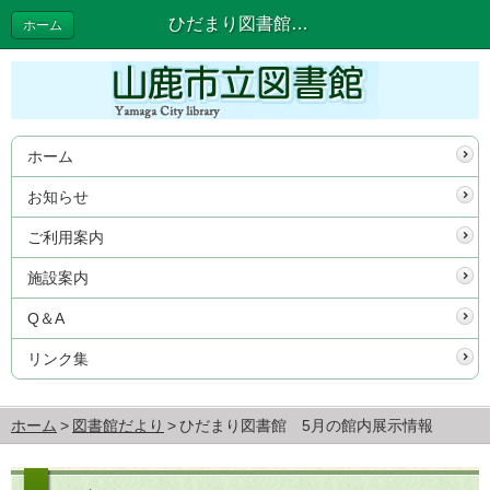
ひだまり図書館 5月の館内展示情報 | 図書館だより
ホーム
ホーム
お知らせ
ご利用案内
施設案内
Q＆A
リンク集
ホーム
図書館だより
ひだまり図書館 5月の館内展示情報