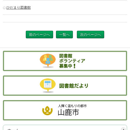
ひだまり図書館
前のページへ
一覧へ
次のページへ