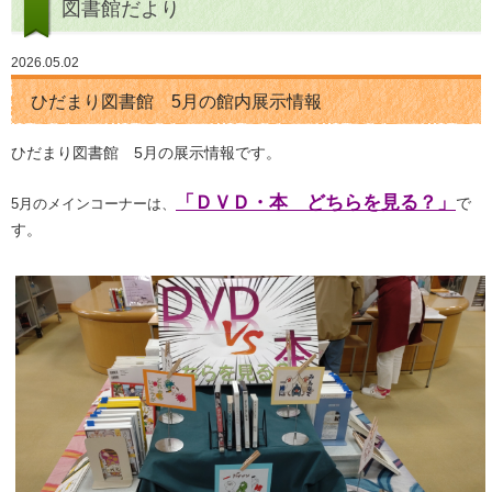
図書館だより
2026.05.02
ひだまり図書館 5月の館内展示情報
ひだまり図書館 5月の展示情報です。
「ＤＶＤ・本 どちらを見る？
」
で
5月のメインコーナーは、
す。