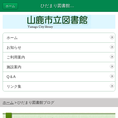
ひだまり図書館ブログ
ホーム
ホーム
お知らせ
ご利用案内
施設案内
Q＆A
リンク集
ホーム
ひだまり図書館ブログ