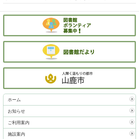
ホーム
お知らせ
ご利用案内
施設案内