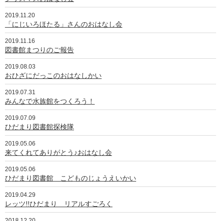
2019.11.20
「にじいろほたる」さんのおはなし会
2019.11.16
図書館まつりのご報告
2019.08.03
おひざにだっこのおはなしかい
2019.07.31
みんなで水族館をつくろう！
2019.07.09
ひだまり図書館探検隊
2019.05.06
来てくれてありがとう♪おはなし会
2019.05.06
ひだまり図書館 こどものじょうえいかい
2019.04.29
レッツ!!ひだまり リアルすごろく
2018.12.20